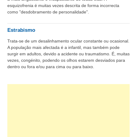
esquizofrenia é muitas vezes descrita de forma incorrecta
como "desdobramento de personalidade".
Estrabismo
Trata-se de um desalinhamento ocular constante ou ocasional.
A população mais afectada é a infantil, mas também pode
surgir em adultos, devido a acidente ou traumatismo. É, muitas
vezes, congénito, podendo os olhos estarem desviados para
dentro ou fora e/ou para cima ou para baixo.