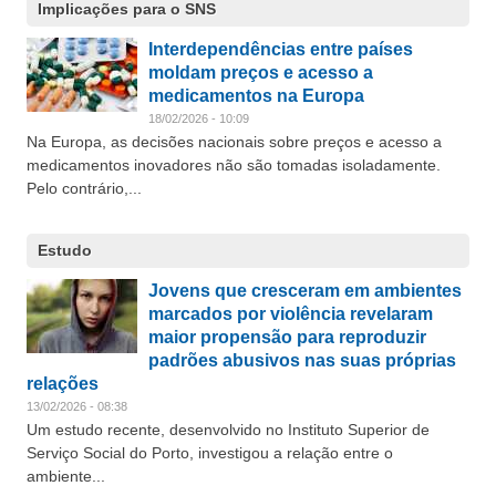
Implicações para o SNS
Interdependências entre países
moldam preços e acesso a
medicamentos na Europa
18/02/2026 - 10:09
Na Europa, as decisões nacionais sobre preços e acesso a
medicamentos inovadores não são tomadas isoladamente.
Pelo contrário,...
Estudo
Jovens que cresceram em ambientes
marcados por violência revelaram
maior propensão para reproduzir
padrões abusivos nas suas próprias
relações
13/02/2026 - 08:38
Um estudo recente, desenvolvido no Instituto Superior de
Serviço Social do Porto, investigou a relação entre o
ambiente...