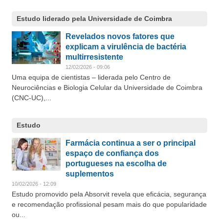
Estudo liderado pela Universidade de Coimbra
Revelados novos fatores que
explicam a virulência de bactéria
multirresistente
12/02/2026 - 09:06
Uma equipa de cientistas – liderada pelo Centro de
Neurociências e Biologia Celular da Universidade de Coimbra
(CNC-UC),...
Estudo
Farmácia continua a ser o principal
espaço de confiança dos
portugueses na escolha de
suplementos
10/02/2026 - 12:09
Estudo promovido pela Absorvit revela que eficácia, segurança
e recomendação profissional pesam mais do que popularidade
ou...