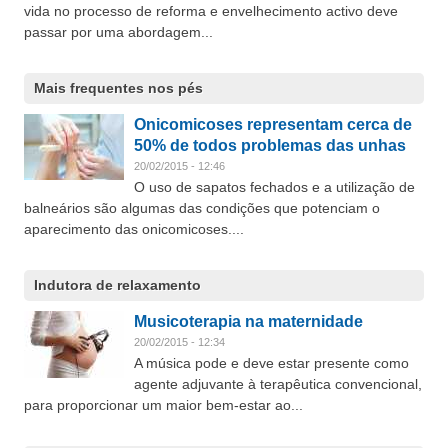
vida no processo de reforma e envelhecimento activo deve
passar por uma abordagem...
Mais frequentes nos pés
Onicomicoses representam cerca de
50% de todos problemas das unhas
20/02/2015 - 12:46
O uso de sapatos fechados e a utilização de
balneários são algumas das condições que potenciam o
aparecimento das onicomicoses....
Indutora de relaxamento
Musicoterapia na maternidade
20/02/2015 - 12:34
A música pode e deve estar presente como
agente adjuvante à terapêutica convencional,
para proporcionar um maior bem-estar ao...