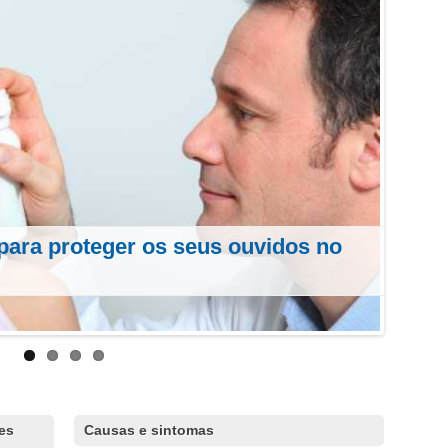
para proteger os seus ouvidos no
es
Causas e sintomas