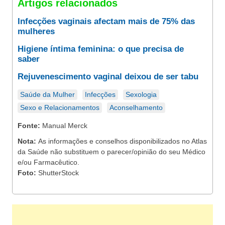
Artigos relacionados
Infecções vaginais afectam mais de 75% das
mulheres
Higiene íntima feminina: o que precisa de
saber
Rejuvenescimento vaginal deixou de ser tabu
Saúde da Mulher
Infecções
Sexologia
Sexo e Relacionamentos
Aconselhamento
Fonte:
Manual Merck
Nota:
As informações e conselhos disponibilizados no Atlas
da Saúde não substituem o parecer/opinião do seu Médico
e/ou Farmacêutico.
Foto:
ShutterStock