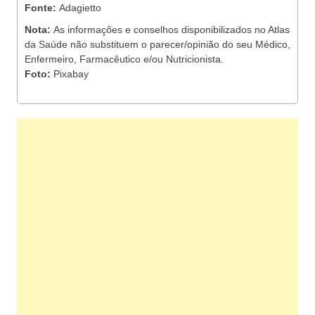
Fonte:
Adagietto
Nota:
As informações e conselhos disponibilizados no Atlas
da Saúde não substituem o parecer/opinião do seu Médico,
Enfermeiro, Farmacêutico e/ou Nutricionista.
Foto:
Pixabay