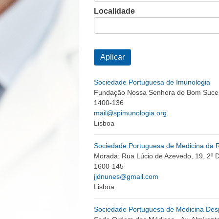
Localidade
Sociedade Portuguesa de Imunologia
Fundação Nossa Senhora do Bom Sucess
1400-136
mail@spimunologia.org
Lisboa
Sociedade Portuguesa de Medicina da 
Morada: Rua Lúcio de Azevedo, 19, 2º 
1600-145
jjdnunes@gmail.com
Lisboa
Sociedade Portuguesa de Medicina Desp