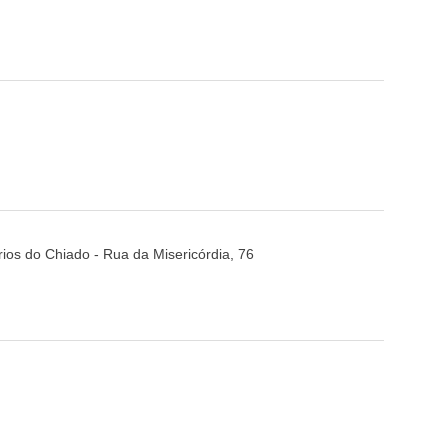
rios do Chiado - Rua da Misericórdia, 76