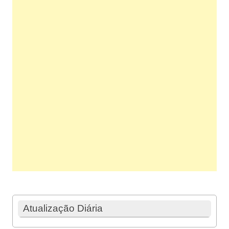
Atualização Diária