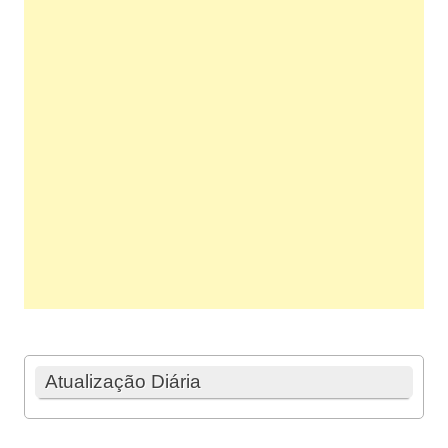
Atualização Diária