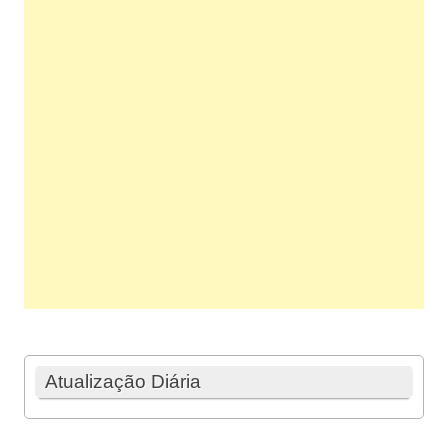
Atualização Diária