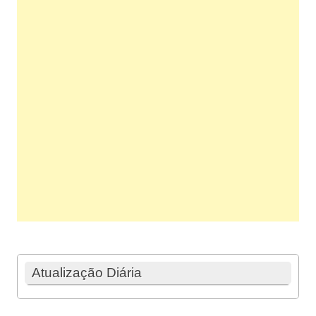
Atualização Diária