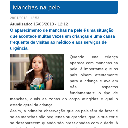
Manchas na pele
28/11/2013 - 12:53
Atualizado:
15/05/2019 - 12:12
O aparecimento de manchas na pele é uma situação
que acontece muitas vezes em crianças e uma causa
frequente de visitas ao médico e aos serviços de
urgência.
Quando uma criança
aparece com manchas na
pele, é importante que os
pais olhem atentamente
para a criança e avaliem
três aspectos
fundamentais: o tipo de
manchas, quais as zonas do corpo atingidas e qual o
estado geral da criança.
Assim, a primeira observação que os pais têm de fazer é
se as manchas são pequenas ou grandes, qual a sua cor e
se desaparecem quando são pressionadas com o dedo. A