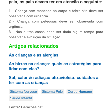
pela, os pais devem ter em atenção o seguinte:
1 - Criança com manchas no corpo e febre alta deve ser
observada com urgência.
2 - Criança com petéquias deve ser observada com
urgência.
3 - Nos outros casos pode ser dado algum tempo para
observar a evolução da situação.
Artigos relacionados
As crianças e as alergias
As birras na criança: quais as estratégias para
lidar com elas?
Sol, calor & radiação ultravioleta: cuidados a
ter com as crianças
Sistema Nervoso
Sistema Pele
Corpo Humano
Saúde Infantil
Fonte:
Gerações.net