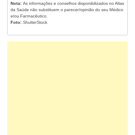
Nota:
As informações e conselhos disponibilizados no Atlas
da Saúde não substituem o parecer/opinião do seu Médico
e/ou Farmacêutico.
Foto:
ShutterStock