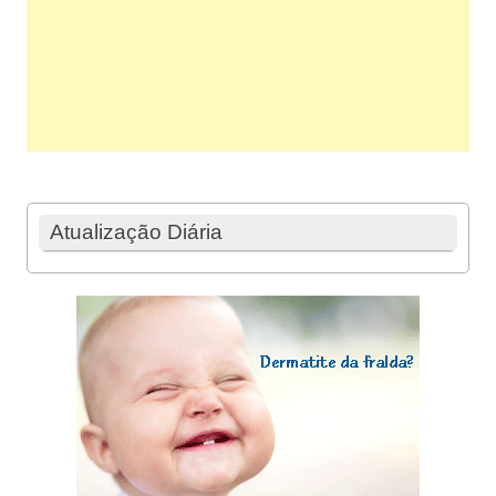
Atualização Diária