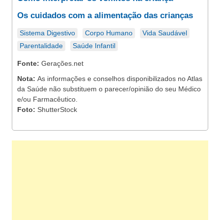
Os cuidados com a alimentação das crianças
Sistema Digestivo
Corpo Humano
Vida Saudável
Parentalidade
Saúde Infantil
Fonte:
Gerações.net
Nota:
As informações e conselhos disponibilizados no Atlas
da Saúde não substituem o parecer/opinião do seu Médico
e/ou Farmacêutico.
Foto:
ShutterStock