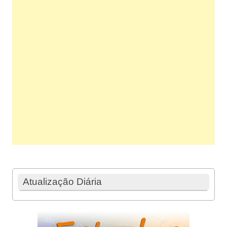
Atualização Diária