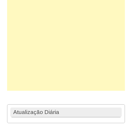
Atualização Diária