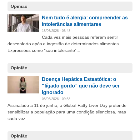
Opinião
Nem tudo é alergia: compreender as
intolerâncias alimentares
18/06/2026 - 06:48
Cada vez mais pessoas referem sentir
desconforto após a ingestão de determinados alimentos.
Expressões como “sou intolerante”...
Opinião
Doença Hepática Esteatótica: o
“fígado gordo” que não deve ser
ignorado
08/06/2026 - 09:58
Assinalado a 11 de junho, o Global Fatty Liver Day pretende
sensibilizar a população para uma condição silenciosa, mas
cada vez...
Opinião