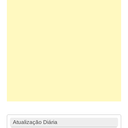
Atualização Diária