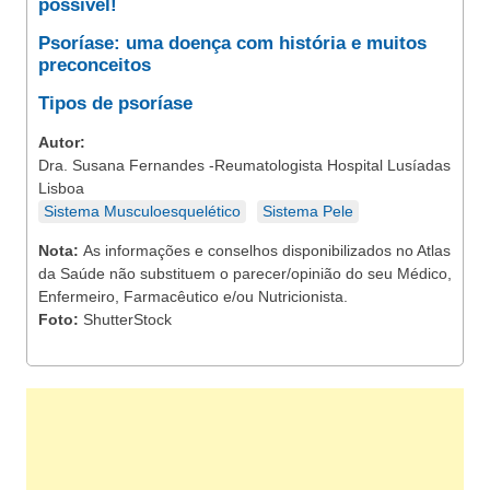
possível!
Psoríase: uma doença com história e muitos
preconceitos
Tipos de psoríase
Autor:
Dra. Susana Fernandes -Reumatologista Hospital Lusíadas
Lisboa
Sistema Musculoesquelético
Sistema Pele
Nota:
As informações e conselhos disponibilizados no Atlas
da Saúde não substituem o parecer/opinião do seu Médico,
Enfermeiro, Farmacêutico e/ou Nutricionista.
Foto:
ShutterStock