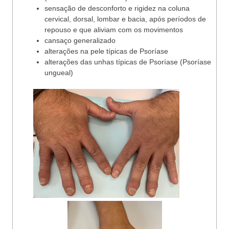
sensação de desconforto e rigidez na coluna
cervical, dorsal, lombar e bacia, após períodos de
repouso e que aliviam com os movimentos
cansaço generalizado
alterações na pele típicas de Psoríase
alterações das unhas típicas de Psoríase (Psoríase
ungueal)