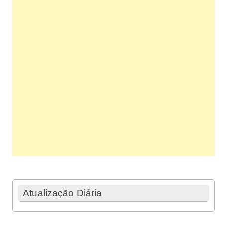
Atualização Diária