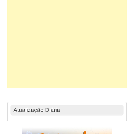
Atualização Diária