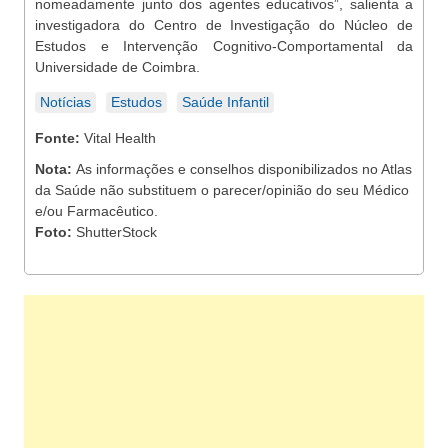
nomeadamente junto dos agentes educativos”, salienta a
investigadora do Centro de Investigação do Núcleo de
Estudos e Intervenção Cognitivo-Comportamental da
Universidade de Coimbra.
Notícias
Estudos
Saúde Infantil
Fonte:
Vital Health
Nota:
As informações e conselhos disponibilizados no Atlas
da Saúde não substituem o parecer/opinião do seu Médico
e/ou Farmacêutico.
Foto:
ShutterStock