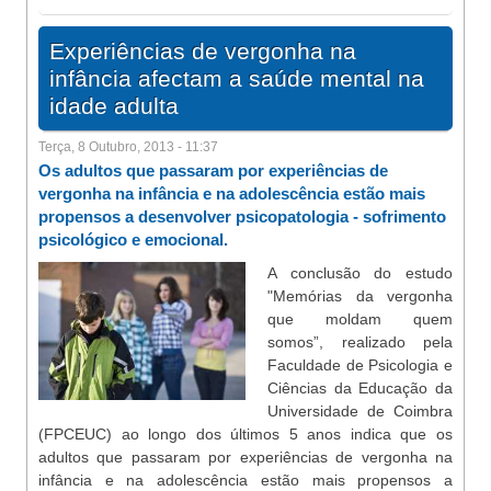
Experiências de vergonha na
infância afectam a saúde mental na
idade adulta
Terça, 8 Outubro, 2013 - 11:37
Os adultos que passaram por experiências de
vergonha na infância e na adolescência estão mais
propensos a desenvolver psicopatologia - sofrimento
psicológico e emocional.
A conclusão do estudo
"Memórias da vergonha
que moldam quem
somos”, realizado pela
Faculdade de Psicologia e
Ciências da Educação da
Universidade de Coimbra
(FPCEUC) ao longo dos últimos 5 anos indica que os
adultos que passaram por experiências de vergonha na
infância e na adolescência estão mais propensos a