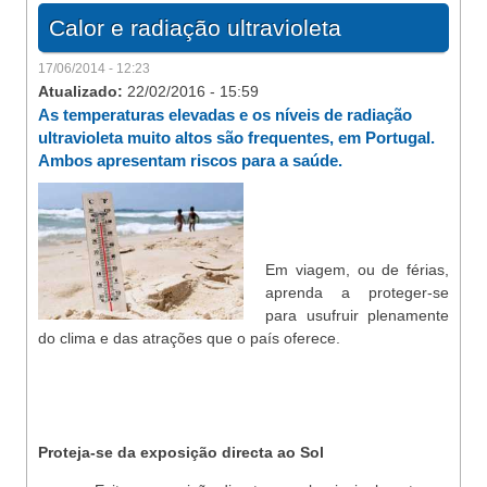
Calor e radiação ultravioleta
17/06/2014 - 12:23
Atualizado:
22/02/2016 - 15:59
As temperaturas elevadas e os níveis de radiação
ultravioleta muito altos são frequentes, em Portugal.
Ambos apresentam riscos para a saúde.
Em viagem, ou de férias,
aprenda a proteger‐se
para usufruir plenamente
do clima e das atrações que o país oferece.
Proteja‐se da exposição directa ao Sol