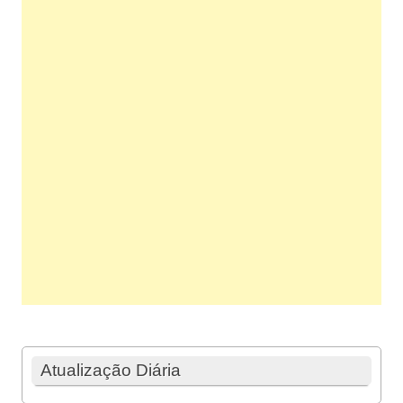
Atualização Diária