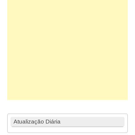
Atualização Diária