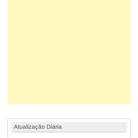
Atualização Diária