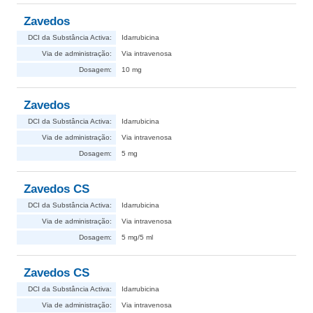
Zavedos
DCI da Substância Activa:
Idarrubicina
Via de administração:
Via intravenosa
Dosagem:
10 mg
Zavedos
DCI da Substância Activa:
Idarrubicina
Via de administração:
Via intravenosa
Dosagem:
5 mg
Zavedos CS
DCI da Substância Activa:
Idarrubicina
Via de administração:
Via intravenosa
Dosagem:
5 mg/5 ml
Zavedos CS
DCI da Substância Activa:
Idarrubicina
Via de administração:
Via intravenosa