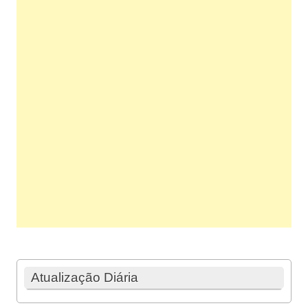
Atualização Diária