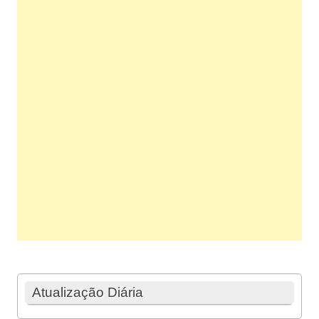
Atualização Diária