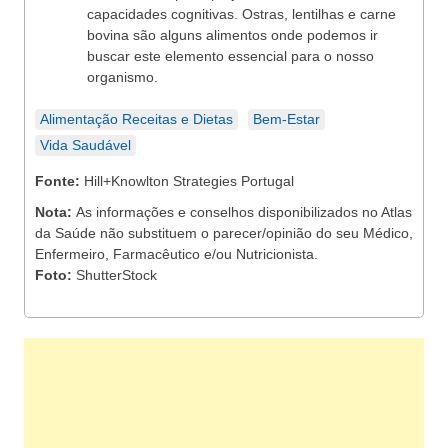
capacidades cognitivas. Ostras, lentilhas e carne
bovina são alguns alimentos onde podemos ir
buscar este elemento essencial para o nosso
organismo.
Alimentação Receitas e Dietas
Bem-Estar
Vida Saudável
Fonte:
Hill+Knowlton Strategies Portugal
Nota:
As informações e conselhos disponibilizados no Atlas
da Saúde não substituem o parecer/opinião do seu Médico,
Enfermeiro, Farmacêutico e/ou Nutricionista.
Foto:
ShutterStock