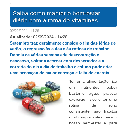
Saiba como manter o bem-estar
diário com a toma de vitaminas
02/09/2024 - 14:28
Atualizado:
02/09/2024 - 14:28
Setembro traz geralmente consigo o fim das férias de
verão, o regresso às aulas e às rotinas de trabalho.
Depois de várias semanas de descontração e
descanso, voltar a acordar com despertador e a
correria do dia a dia de trabalho e estudo pode criar
uma sensação de maior cansaço e falta de energia.
Ter uma alimentação rica
em nutrientes, beber
bastante água, praticar
exercício físico e ter uma
rotina de sono
consistente, são hábitos
muito importantes para o
nosso bem-estar e para