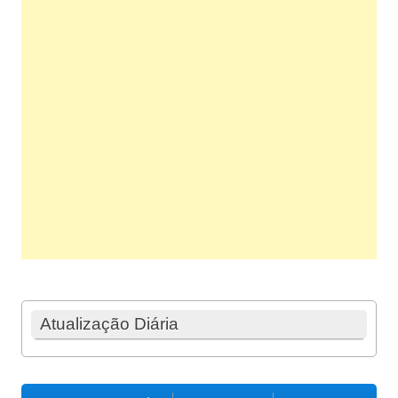
Atualização Diária