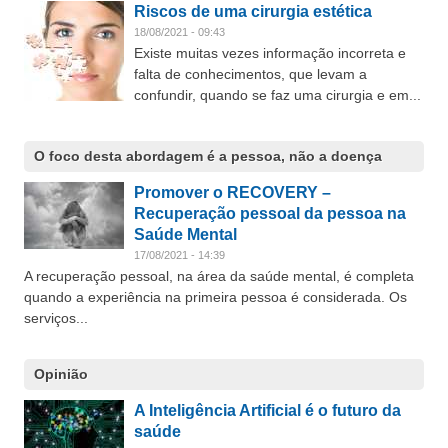
Riscos de uma cirurgia estética
18/08/2021 - 09:43
Existe muitas vezes informação incorreta e
falta de conhecimentos, que levam a
confundir, quando se faz uma cirurgia e em...
O foco desta abordagem é a pessoa, não a doença
Promover o RECOVERY –
Recuperação pessoal da pessoa na
Saúde Mental
17/08/2021 - 14:39
A recuperação pessoal, na área da saúde mental, é completa
quando a experiência na primeira pessoa é considerada. Os
serviços...
Opinião
A Inteligência Artificial é o futuro da
saúde