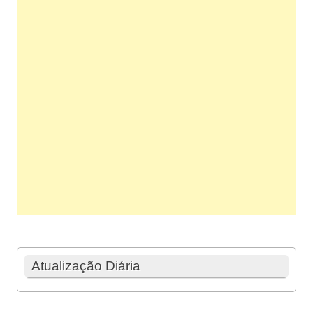
Atualização Diária