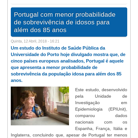
Portugal com menor probabilidade
de sobrevivência de idosos para
além dos 85 anos
Quinta, 12 Abril, 2018 - 16:21
Um estudo do Instituto de Saúde Pública da
Universidade do Porto hoje divulgado mostra que, de
cinco países europeus analisados, Portugal é aquele
que apresenta a menor probabilidade de
sobrevivência da população idosa para além dos 85
anos.
Este estudo, desenvolvido
pela Unidade de
Investigação em
Epidemiologia (EPIUnit),
comparou dados
nacionais com os
Espanha, França, Itália e
Inglaterra, concluindo que, apesar de Portugal ter menos