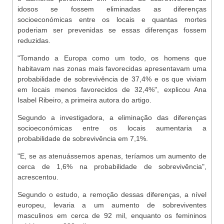
idosos se fossem eliminadas as diferenças
socioeconómicas entre os locais e quantas mortes
poderiam ser prevenidas se essas diferenças fossem
reduzidas.
"Tomando a Europa como um todo, os homens que
habitavam nas zonas mais favorecidas apresentavam uma
probabilidade de sobrevivência de 37,4% e os que viviam
em locais menos favorecidos de 32,4%", explicou Ana
Isabel Ribeiro, a primeira autora do artigo.
Segundo a investigadora, a eliminação das diferenças
socioeconómicas entre os locais aumentaria a
probabilidade de sobrevivência em 7,1%.
"E, se as atenuássemos apenas, teríamos um aumento de
cerca de 1,6% na probabilidade de sobrevivência",
acrescentou.
Segundo o estudo, a remoção dessas diferenças, a nível
europeu, levaria a um aumento de sobreviventes
masculinos em cerca de 92 mil, enquanto os femininos