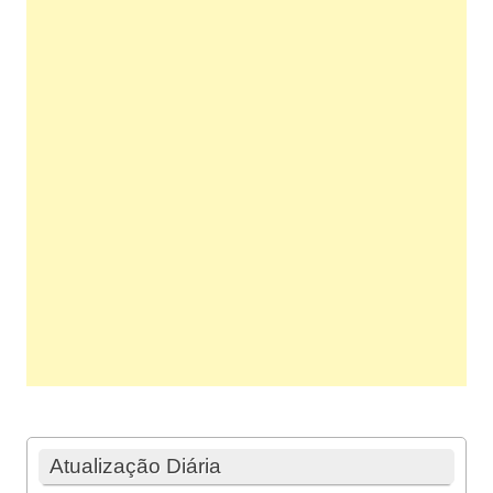
Atualização Diária