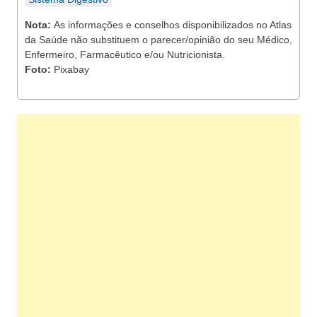
Nota:
As informações e conselhos disponibilizados no Atlas
da Saúde não substituem o parecer/opinião do seu Médico,
Enfermeiro, Farmacêutico e/ou Nutricionista.
Foto:
Pixabay