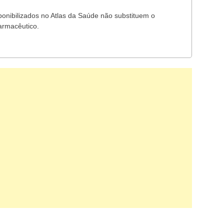
ponibilizados no Atlas da Saúde não substituem o
armacêutico.