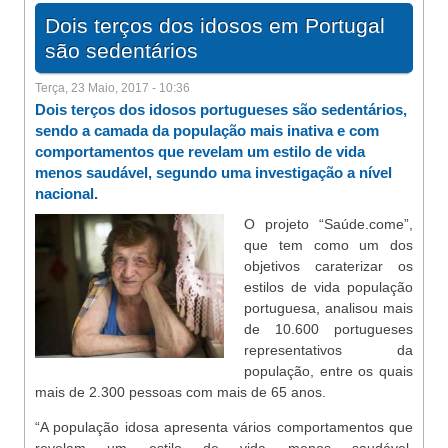
Dois terços dos idosos em Portugal
são sedentários
Terça, 23 Maio, 2017 - 10:36
Dois terços dos idosos portugueses são sedentários,
sendo a camada da população mais inativa e com
comportamentos que revelam um estilo de vida
menos saudável, segundo uma investigação a nível
nacional.
O projeto “Saúde.come”,
que tem como um dos
objetivos caraterizar os
estilos de vida população
portuguesa, analisou mais
de 10.600 portugueses
representativos da
população, entre os quais
mais de 2.300 pessoas com mais de 65 anos.
“A população idosa apresenta vários comportamentos que