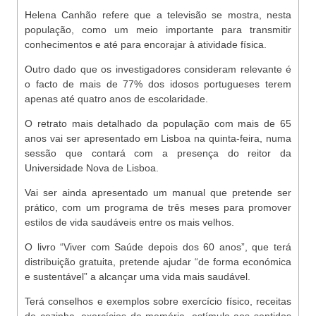
Helena Canhão refere que a televisão se mostra, nesta
população, como um meio importante para transmitir
conhecimentos e até para encorajar à atividade física.
Outro dado que os investigadores consideram relevante é
o facto de mais de 77% dos idosos portugueses terem
apenas até quatro anos de escolaridade.
O retrato mais detalhado da população com mais de 65
anos vai ser apresentado em Lisboa na quinta-feira, numa
sessão que contará com a presença do reitor da
Universidade Nova de Lisboa.
Vai ser ainda apresentado um manual que pretende ser
prático, com um programa de três meses para promover
estilos de vida saudáveis entre os mais velhos.
O livro “Viver com Saúde depois dos 60 anos”, que terá
distribuição gratuita, pretende ajudar “de forma económica
e sustentável” a alcançar uma vida mais saudável.
Terá conselhos e exemplos sobre exercício físico, receitas