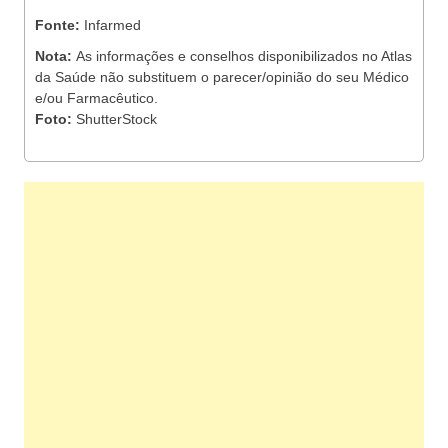
Fonte:
Infarmed
Nota:
As informações e conselhos disponibilizados no Atlas
da Saúde não substituem o parecer/opinião do seu Médico
e/ou Farmacêutico.
Foto:
ShutterStock