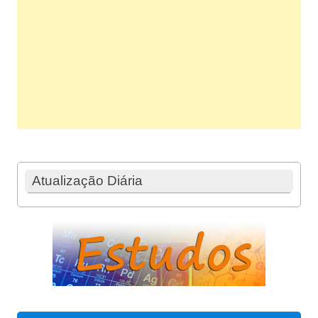
Atualização Diária