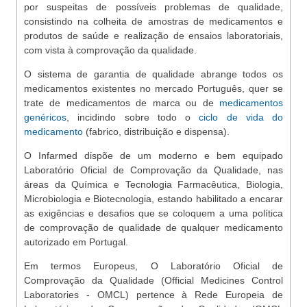
por suspeitas de possíveis problemas de qualidade,
consistindo na colheita de amostras de medicamentos e
produtos de saúde e realização de ensaios laboratoriais,
com vista à comprovação da qualidade.
O sistema de garantia de qualidade abrange todos os
medicamentos existentes no mercado Português, quer se
trate de medicamentos de marca ou de
medicamentos
genéricos
, incidindo sobre todo o
ciclo de vida do
medicamento
(fabrico, distribuição e dispensa).
O Infarmed dispõe de um moderno e bem equipado
Laboratório Oficial de Comprovação da Qualidade, nas
áreas da Química e Tecnologia Farmacêutica, Biologia,
Microbiologia e Biotecnologia, estando habilitado a encarar
as exigências e desafios que se coloquem a uma política
de comprovação de qualidade de qualquer medicamento
autorizado em Portugal.
Em termos Europeus, O Laboratório Oficial de
Comprovação da Qualidade (Official Medicines Control
Laboratories - OMCL) pertence à Rede Europeia de