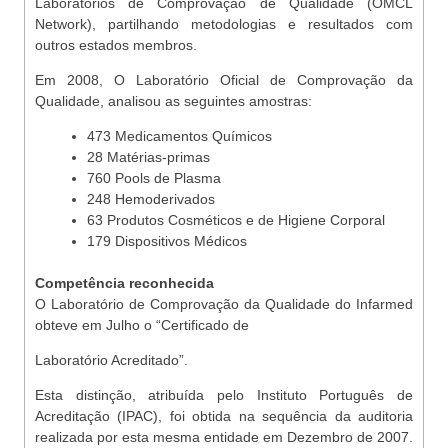
Laboratórios de Comprovação de Qualidade (OMCL
Network), partilhando metodologias e resultados com
outros estados membros.
Em 2008, O Laboratório Oficial de Comprovação da
Qualidade, analisou as seguintes amostras:
473 Medicamentos Químicos
28 Matérias-primas
760 Pools de Plasma
248 Hemoderivados
63 Produtos Cosméticos e de Higiene Corporal
179 Dispositivos Médicos
Competência reconhecida
O Laboratório de Comprovação da Qualidade do Infarmed
obteve em Julho o “Certificado de
Laboratório Acreditado”.
Esta distinção, atribuída pelo Instituto Português de
Acreditação (IPAC), foi obtida na sequência da auditoria
realizada por esta mesma entidade em Dezembro de 2007.