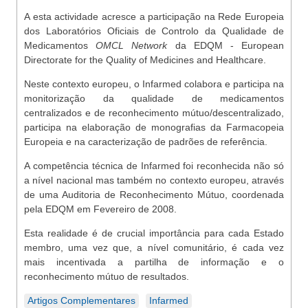
A esta actividade acresce a participação na Rede Europeia
dos Laboratórios Oficiais de Controlo da Qualidade de
Medicamentos
OMCL Network
da EDQM - European
Directorate for the Quality of Medicines and Healthcare.
Neste contexto europeu, o Infarmed colabora e participa na
monitorização da qualidade de medicamentos
centralizados e de reconhecimento mútuo/descentralizado,
participa na elaboração de monografias da Farmacopeia
Europeia e na caracterização de padrões de referência.
A competência técnica de Infarmed foi reconhecida não só
a nível nacional mas também no contexto europeu, através
de uma Auditoria de Reconhecimento Mútuo, coordenada
pela EDQM em Fevereiro de 2008.
Esta realidade é de crucial importância para cada Estado
membro, uma vez que, a nível comunitário, é cada vez
mais incentivada a partilha de informação e o
reconhecimento mútuo de resultados.
Artigos Complementares
Infarmed