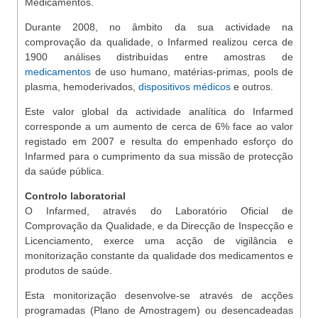
Medicamentos.
Durante 2008, no âmbito da sua actividade na
comprovação da qualidade, o Infarmed realizou cerca de
1900 análises distribuídas entre amostras de
medicamentos
de uso humano, matérias-primas, pools de
plasma, hemoderivados,
dispositivos médicos
e outros.
Este valor global da actividade analítica do Infarmed
corresponde a um aumento de cerca de 6% face ao valor
registado em 2007 e resulta do empenhado esforço do
Infarmed para o cumprimento da sua missão de protecção
da saúde pública.
Controlo laboratorial
O Infarmed, através do Laboratório Oficial de
Comprovação da Qualidade, e da Direcção de Inspecção e
Licenciamento, exerce uma acção de vigilância e
monitorização constante da qualidade dos medicamentos e
produtos de saúde.
Esta monitorização desenvolve-se através de acções
programadas (Plano de Amostragem) ou desencadeadas