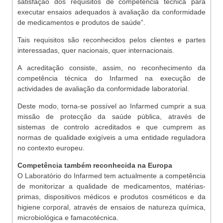
satisfação dos requisitos de competência técnica para
executar ensaios adequados à avaliação da conformidade
de medicamentos e produtos de saúde”.
Tais requisitos são reconhecidos pelos clientes e partes
interessadas, quer nacionais, quer internacionais.
A acreditação consiste, assim, no reconhecimento da
competência técnica do Infarmed na execução de
actividades de avaliação da conformidade laboratorial.
Deste modo, torna-se possível ao Infarmed cumprir a sua
missão de protecção da saúde pública, através de
sistemas de controlo acreditados e que cumprem as
normas de qualidade exigíveis a uma entidade reguladora
no contexto europeu.
Competência também reconhecida na Europa
O Laboratório do Infarmed tem actualmente a competência
de monitorizar a qualidade de medicamentos, matérias-
primas, dispositivos médicos e produtos cosméticos e da
higiene corporal, através de ensaios de natureza química,
microbiológica e famacotécnica.