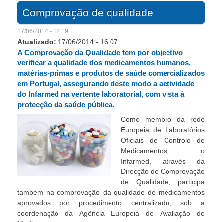
Comprovação de qualidade
17/06/2014 - 12:19
Atualizado:
17/06/2014 - 16:07
A Comprovação da Qualidade tem por objectivo
verificar a qualidade dos medicamentos humanos,
matérias-primas e produtos de saúde comercializados
em Portugal, assegurando deste modo a actividade
do Infarmed na vertente laboratorial, com vista à
protecção da saúde pública.
Como membro da rede
Europeia de Laboratórios
Oficiais de Controlo de
Medicamentos, o
Infarmed, através da
Direcção de Comprovação
de Qualidade, participa
também na comprovação da qualidade de medicamentos
aprovados por procedimento centralizado, sob a
coordenação da Agência Europeia de Avaliação de