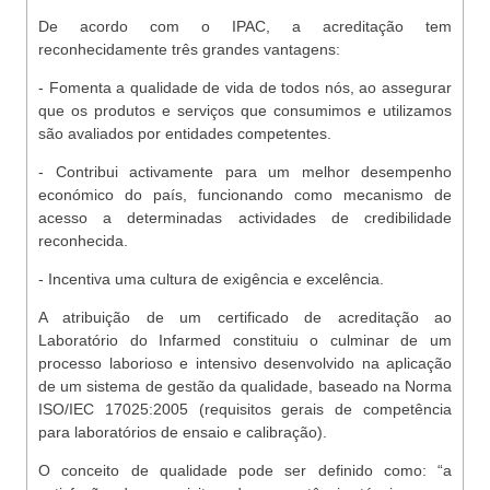
De acordo com o IPAC, a acreditação tem
reconhecidamente três grandes vantagens:
- Fomenta a qualidade de vida de todos nós, ao assegurar
que os produtos e serviços que consumimos e utilizamos
são avaliados por entidades competentes.
- Contribui activamente para um melhor desempenho
económico do país, funcionando como mecanismo de
acesso a determinadas actividades de credibilidade
reconhecida.
- Incentiva uma cultura de exigência e excelência.
A atribuição de um certificado de acreditação ao
Laboratório do Infarmed constituiu o culminar de um
processo laborioso e intensivo desenvolvido na aplicação
de um sistema de gestão da qualidade, baseado na Norma
ISO/IEC 17025:2005 (requisitos gerais de competência
para laboratórios de ensaio e calibração).
O conceito de qualidade pode ser definido como: “a