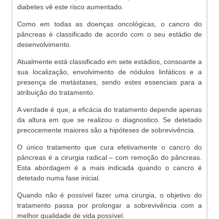
diabetes vê este risco aumentado.
Como em todas as doenças oncológicas, o cancro do
pâncreas é classificado de acordo com o seu estádio de
desenvolvimento.
Atualmente está classificado em sete estádios, consoante a
sua localização, envolvimento de nódulos linfáticos e a
presença de metástases, sendo estes essenciais para a
atribuição do tratamento.
A verdade é que, a eficácia do tratamento depende apenas
da altura em que se realizou o diagnostico. Se detetado
precocemente maiores são a hipóteses de sobrevivência.
O único tratamento que cura efetivamente o cancro do
pâncreas é a cirurgia radical – com remoção do pâncreas.
Esta abordagem é a mais indicada quando o cancro é
detetado numa fase inicial.
Quando não é possível fazer uma cirurgia, o objetivo do
tratamento passa por prolongar a sobrevivência com a
melhor qualidade de vida possível.