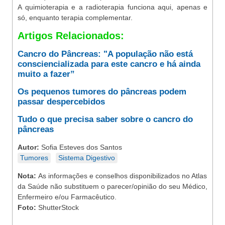
A quimioterapia e a radioterapia funciona aqui, apenas e
só, enquanto terapia complementar.
Artigos Relacionados:
Cancro do Pâncreas: "A população não está
consciencializada para este cancro e há ainda
muito a fazer”
Os pequenos tumores do pâncreas podem
passar despercebidos
Tudo o que precisa saber sobre o cancro do
pâncreas
Autor:
Sofia Esteves dos Santos
Tumores
Sistema Digestivo
Nota:
As informações e conselhos disponibilizados no Atlas
da Saúde não substituem o parecer/opinião do seu Médico,
Enfermeiro e/ou Farmacêutico.
Foto:
ShutterStock