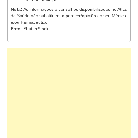
Nota:
As informações e conselhos disponibilizados no Atlas
da Saúde não substituem o parecer/opinião do seu Médico
e/ou Farmacêutico.
Foto:
ShutterStock