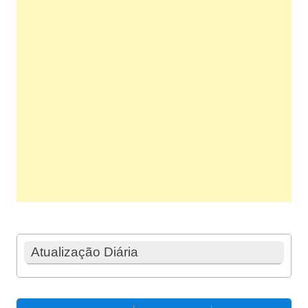
Atualização Diária