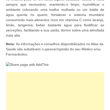
sempre que necessário, mantendo-o limpo; humidificar o
ambiente colocando uma toalha molhada ou um balde de
água quente no quarto; fortalecer o sistema imunitário
consumindo mais alimentos ricos em vitamina C como laranja,
limão, tangerina; beber bastante água para fluidificar as
secreções, facilitando a sua saída; dormir sobre uma almofada
mais alta.
Nota:
As informações e conselhos disponibilizados no Atlas da
Saúde não substituem o parecer/opinião do seu Médico e/ou
Farmacêutico.