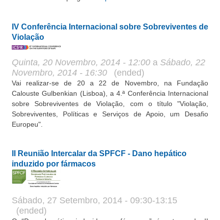
IV Conferência Internacional sobre Sobreviventes de
Violação
Quinta, 20 Novembro, 2014 - 12:00
a
Sábado, 22
Novembro, 2014 - 16:30
(ended)
Vai realizar-se de 20 a 22 de Novembro, na Fundação
Calouste Gulbenkian (Lisboa), a 4.ª Conferência Internacional
sobre Sobreviventes de Violação, com o título "Violação,
Sobreviventes, Políticas e Serviços de Apoio, um Desafio
Europeu".
II Reunião Intercalar da SPFCF - Dano hepático
induzido por fármacos
Sábado, 27 Setembro, 2014 - 09:30-13:15
(ended)