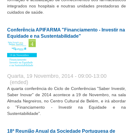
integrados nos hospitais e noutras unidades prestadoras de
cuidados de saúde.
Conferência APIFARMA "Financiamento - Investir na
Equidade e na Sustentabilidade"
Quarta, 19 Novembro, 2014 - 09:00-13:00
(ended)
A quarta conferência do Ciclo de Conferências "Saber Investir,
Saber Inovar" de 2014 acontece a 19 de Novembro, na sala
Almada Negreiros, no Centro Cultural de Belém, e irá abordar
o "Financiamento - Investir na Equidade e na
Sustentabilidade".
18ª Reunião Anual da Sociedade Portuguesa de