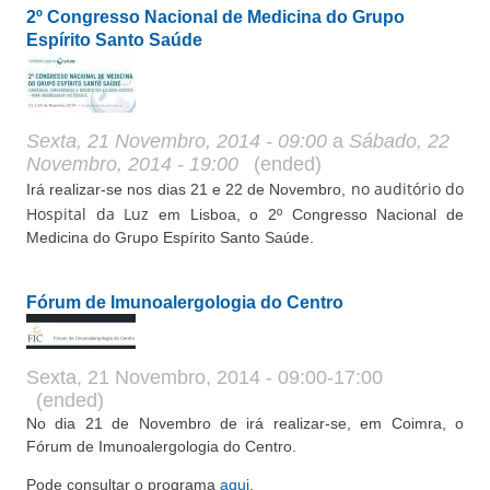
2º Congresso Nacional de Medicina do Grupo
Espírito Santo Saúde
Sexta, 21 Novembro, 2014 - 09:00
a
Sábado, 22
Novembro, 2014 - 19:00
(ended)
no auditório do
Irá realizar-se nos dias 21 e 22 de Novembro,
Hospital da Luz
em Lisboa, o 2º Congresso Nacional de
Medicina do Grupo Espírito Santo Saúde.
Fórum de Imunoalergologia do Centro
Sexta, 21 Novembro, 2014 - 09:00-17:00
(ended)
No dia 21 de Novembro de irá realizar-se, em Coimra, o
Fórum de Imunoalergologia do Centro.
Pode consultar o programa
aqui
.