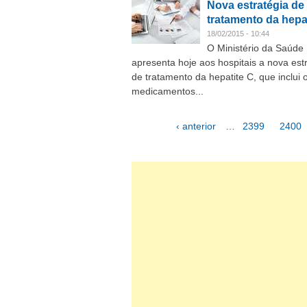
Nova estratégia de
tratamento da hepa
18/02/2015 - 10:44
O Ministério da Saúde
apresenta hoje aos hospitais a nova est
de tratamento da hepatite C, que inclui 
medicamentos...
‹ anterior
…
2399
2400