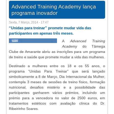
Advanced Training Academy lança
programa inovador
Sexta, 7 Março, 2014 - 17:47
“Unidas para treinar” promete mudar vida das
participantes em apenas três meses.
A
Advanced Training
Academy
do Tâmega
Clube de Amarante abriu as inscrições para um programa
de treino e saúde que promete mudar a vida das mulheres.
Destinado a mulheres entre os 18 e os 55 anos, o
programa “Unidas Para Treinar” que será lançado
simbolicamente a 8 de Março, Dia Internacional da Mulher,
contempla 3 meses de sessões de treino físico, formação
nutricional, desafios mistério e a possibilidade das
participantes ganharem vários prémios, incluindo um
prémio para a vencedora no valor de 2500 euros, em
tratamentos estéticos com avaliação clínica do Dr.
Ribeirinho Soares.