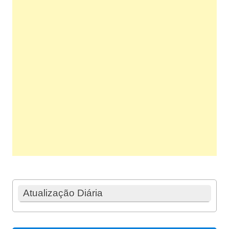
Atualização Diária