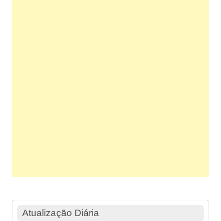
Atualização Diária