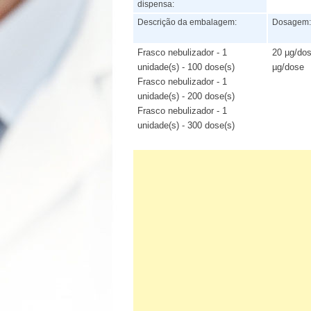
dispensa:
Descrição da embalagem:
Dosagem
Frasco nebulizador - 1
20 µg/do
unidade(s) - 100 dose(s)
µg/dose
Frasco nebulizador - 1
unidade(s) - 200 dose(s)
Frasco nebulizador - 1
unidade(s) - 300 dose(s)