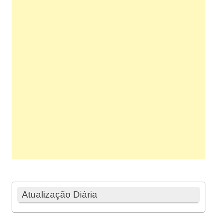
Atualização Diária