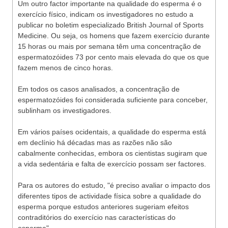
Um outro factor importante na qualidade do esperma é o
exercício físico, indicam os investigadores no estudo a
publicar no boletim especializado British Journal of Sports
Medicine. Ou seja, os homens que fazem exercício durante
15 horas ou mais por semana têm uma concentração de
espermatozóides 73 por cento mais elevada do que os que
fazem menos de cinco horas.
Em todos os casos analisados, a concentração de
espermatozóides foi considerada suficiente para conceber,
sublinham os investigadores.
Em vários países ocidentais, a qualidade do esperma está
em declínio há décadas mas as razões não são
cabalmente conhecidas, embora os cientistas sugiram que
a vida sedentária e falta de exercício possam ser factores.
Para os autores do estudo, "é preciso avaliar o impacto dos
diferentes tipos de actividade física sobre a qualidade do
esperma porque estudos anteriores sugeriam efeitos
contraditórios do exercício nas características do