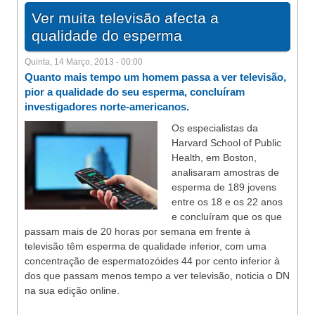
Ver muita televisão afecta a
qualidade do esperma
Quinta, 14 Março, 2013 - 00:00
Quanto mais tempo um homem passa a ver televisão,
pior a qualidade do seu esperma, concluíram
investigadores norte-americanos.
Os especialistas da
Harvard School of Public
Health, em Boston,
analisaram amostras de
esperma de 189 jovens
entre os 18 e os 22 anos
e concluíram que os que
passam mais de 20 horas por semana em frente à
televisão têm esperma de qualidade inferior, com uma
concentração de espermatozóides 44 por cento inferior à
dos que passam menos tempo a ver televisão, noticia o DN
na sua edição online.