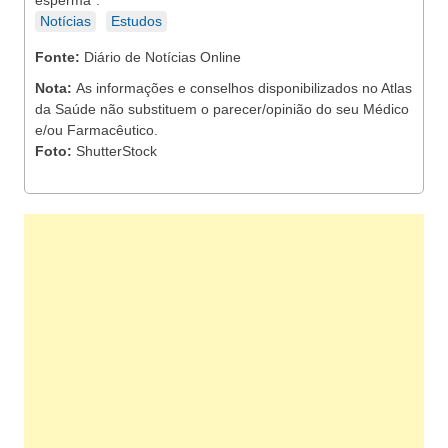
esperma".
Notícias
Estudos
Fonte:
Diário de Notícias Online
Nota:
As informações e conselhos disponibilizados no Atlas
da Saúde não substituem o parecer/opinião do seu Médico
e/ou Farmacêutico.
Foto:
ShutterStock