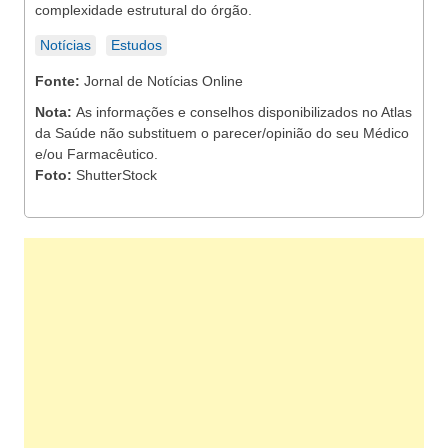
complexidade estrutural do órgão.
Notícias
Estudos
Fonte:
Jornal de Notícias Online
Nota:
As informações e conselhos disponibilizados no Atlas
da Saúde não substituem o parecer/opinião do seu Médico
e/ou Farmacêutico.
Foto:
ShutterStock