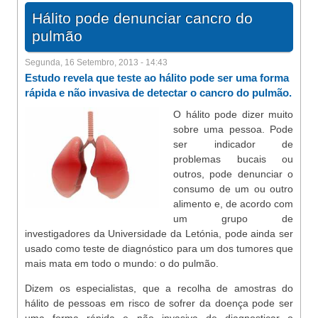
Hálito pode denunciar cancro do
pulmão
Segunda, 16 Setembro, 2013 - 14:43
Estudo revela que teste ao hálito pode ser uma forma
rápida e não invasiva de detectar o cancro do pulmão.
O hálito pode dizer muito
sobre uma pessoa. Pode
ser indicador de
problemas bucais ou
outros, pode denunciar o
consumo de um ou outro
alimento e, de acordo com
um grupo de
investigadores da Universidade da Letónia, pode ainda ser
usado como teste de diagnóstico para um dos tumores que
mais mata em todo o mundo: o do pulmão.
Dizem os especialistas, que a recolha de amostras do
hálito de pessoas em risco de sofrer da doença pode ser