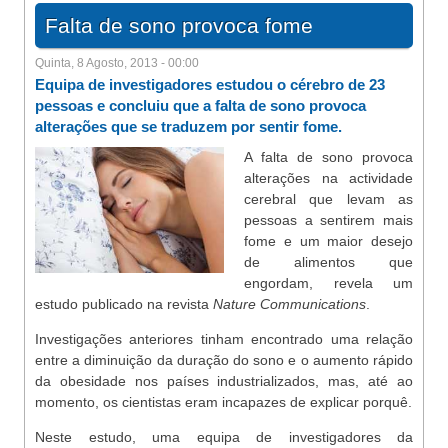
Falta de sono provoca fome
Quinta, 8 Agosto, 2013 - 00:00
Equipa de investigadores estudou o cérebro de 23
pessoas e concluiu que a falta de sono provoca
alterações que se traduzem por sentir fome.
A falta de sono provoca
alterações na actividade
cerebral que levam as
pessoas a sentirem mais
fome e um maior desejo
de alimentos que
engordam, revela um
estudo publicado na revista
Nature Communications
.
Investigações anteriores tinham encontrado uma relação
entre a diminuição da duração do sono e o aumento rápido
da obesidade nos países industrializados, mas, até ao
momento, os cientistas eram incapazes de explicar porquê.
Neste estudo, uma equipa de investigadores da