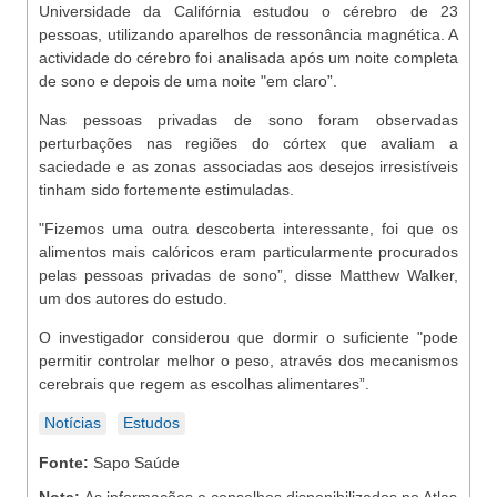
Universidade da Califórnia estudou o cérebro de 23
pessoas, utilizando aparelhos de ressonância magnética. A
actividade do cérebro foi analisada após um noite completa
de sono e depois de uma noite "em claro”.
Nas pessoas privadas de sono foram observadas
perturbações nas regiões do córtex que avaliam a
saciedade e as zonas associadas aos desejos irresistíveis
tinham sido fortemente estimuladas.
"Fizemos uma outra descoberta interessante, foi que os
alimentos mais calóricos eram particularmente procurados
pelas pessoas privadas de sono”, disse Matthew Walker,
um dos autores do estudo.
O investigador considerou que dormir o suficiente "pode
permitir controlar melhor o peso, através dos mecanismos
cerebrais que regem as escolhas alimentares”.
Notícias
Estudos
Fonte:
Sapo Saúde