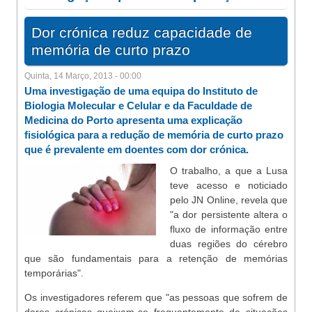
Dor crónica reduz capacidade de
memória de curto prazo
Quinta, 14 Março, 2013 - 00:00
Uma investigação de uma equipa do Instituto de
Biologia Molecular e Celular e da Faculdade de
Medicina do Porto apresenta uma explicação
fisiológica para a redução de memória de curto prazo
que é prevalente em doentes com dor crónica.
O trabalho, a que a Lusa
teve acesso e noticiado
pelo JN Online, revela que
"a dor persistente altera o
fluxo de informação entre
duas regiões do cérebro
que são fundamentais para a retenção de memórias
temporárias".
Os investigadores referem que "as pessoas que sofrem de