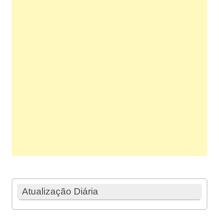
Atualização Diária