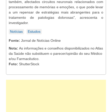
também, afectados circuitos neuronais relacionados com
processamento de memórias e emoções, o que pode levar
a um repensar de estratégias mais abrangentes para o
tratamento de patologias dolorosas", acrescenta o
investigador.
Notícias
Estudos
Fonte:
Jornal de Notícias Online
Nota:
As informações e conselhos disponibilizados no Atlas
da Saúde não substituem o parecer/opinião do seu Médico
e/ou Farmacêutico.
Foto:
ShutterStock