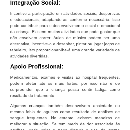
Integração Social:
Incentive a participação em atividades sociais, desportivas
e educacionais, adaptando-as conforme necessário. Isso
pode contribuir para o desenvolvimento social e emocional
da criança. Existem muitas atividades que pode gostar que
não envolvem correr. Aulas de música podem ser uma
alternativa, incentive-o a desenhar, pintar ou jogar jogos de
tabuleiro, isto proporcionar-lhe-á uma grande variedade de
atividades divertidas.
Apoio Profissional:
Medicamentos, exames e visitas ao hospital frequentes,
podem afetar até os mais fortes, por isso não é de
surpreender que a criança possa sentir fadiga como
resultado do tratamento.
Algumas crianças também desenvolvem ansiedade ou
mesmo fobia de agulhas como resultado de análises de
sangue frequentes. No entanto, existem maneiras de
melhorar a situação. Se tem medo da dor associada às