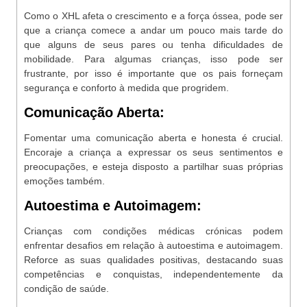
Como o XHL afeta o crescimento e a força óssea, pode ser
que a criança comece a andar um pouco mais tarde do
que alguns de seus pares ou tenha dificuldades de
mobilidade. Para algumas crianças, isso pode ser
frustrante, por isso é importante que os pais forneçam
segurança e conforto à medida que progridem.
Comunicação Aberta:
Fomentar uma comunicação aberta e honesta é crucial.
Encoraje a criança a expressar os seus sentimentos e
preocupações, e esteja disposto a partilhar suas próprias
emoções também.
Autoestima e Autoimagem:
Crianças com condições médicas crónicas podem
enfrentar desafios em relação à autoestima e autoimagem.
Reforce as suas qualidades positivas, destacando suas
competências e conquistas, independentemente da
condição de saúde.