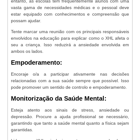
entanto, as escolas têm frequentemente alunos com uma
vasta gama de necessidades médicas e o pessoal deve
estar equipado com conhecimentos e compreensão que
possam ajudar.
Tente marcar uma reunião com os principais responsáveis
envolvidos na educação para explicar como o XHL afeta o
seu a criança. Isso reduzirá a ansiedade envolvida em
ambos os lados.
Empoderamento:
Encoraje o/a a participar ativamente nas decisões
relacionadas com a sua saúde sempre que possível. Isso
pode promover um sentido de controlo e empoderamento.
Monitorização da Saúde Mental:
Esteja atento aos sinais de stress, ansiedade ou
depressão. Procure a ajuda profissional se necessário,
garantindo que tanto a saúde mental quanto a física sejam
garantidas.