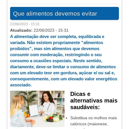
Que alimentos devemos evitar
22/06/2023 - 15:31
Atualizado:
22/06/2023 - 15:31
A alimentação deve ser completa, equilibrada e
variada. Não existem propriamente “alimentos
proibidos”, mas sim alimentos que devemos
consumir com moderação, restringindo o seu
consumo a ocasiões especiais. Neste sentido,
diariamente, deve-se limitar o consumo de alimentos
com um elevado teor em gordura, açúcar e/ ou sal e,
consequentemente, com um elevado valor energético
associado.
Dicas e
alternativas mais
saudáveis:
Substitua os molhos mais
calóricos (maionese,