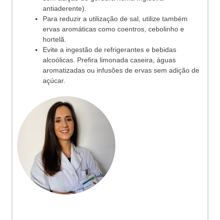
antiaderente).
Para reduzir a utilização de sal, utilize também
ervas aromáticas como coentros, cebolinho e
hortelã.
Evite a ingestão de refrigerantes e bebidas
alcoólicas. Prefira limonada caseira, águas
aromatizadas ou infusões de ervas sem adição de
açúcar.