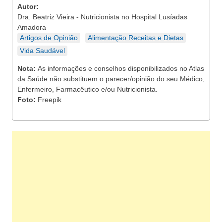
Autor:
Dra. Beatriz Vieira - Nutricionista no Hospital Lusíadas
Amadora
Artigos de Opinião
Alimentação Receitas e Dietas
Vida Saudável
Nota:
As informações e conselhos disponibilizados no Atlas
da Saúde não substituem o parecer/opinião do seu Médico,
Enfermeiro, Farmacêutico e/ou Nutricionista.
Foto:
Freepik