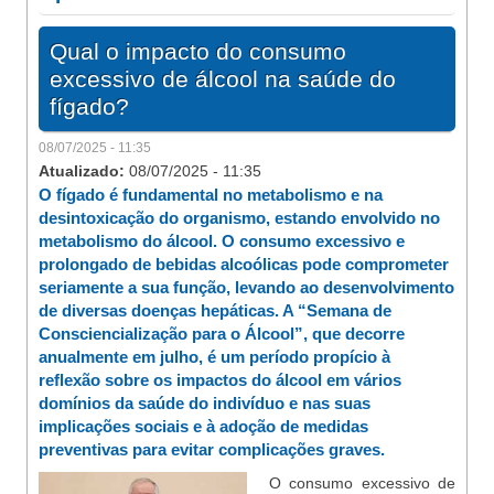
Qual o impacto do consumo
excessivo de álcool na saúde do
fígado?
08/07/2025 - 11:35
Atualizado:
08/07/2025 - 11:35
O fígado é fundamental no metabolismo e na
desintoxicação do organismo, estando envolvido no
metabolismo do álcool. O consumo excessivo e
prolongado de bebidas alcoólicas pode comprometer
seriamente a sua função, levando ao desenvolvimento
de diversas doenças hepáticas. A “Semana de
Consciencialização para o Álcool”, que decorre
anualmente em julho, é um período propício à
reflexão sobre os impactos do álcool em vários
domínios da saúde do indivíduo e nas suas
implicações sociais e à adoção de medidas
preventivas para evitar complicações graves.
O consumo excessivo de