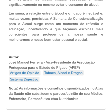
significativamente ou mesmo evitar o consumo de álcool.
Em suma, a relação entre o álcool e o fígado é inegável e,
muitas vezes, perniciosa. A Semana de Consciencialização
para o Álcool surge como um momento de reflexão e
educação, incentivando a que façamos escolhas mais
conscientes para protegermos a nossa saúde e
melhorarmos o nosso bem-estar pessoal e social.
Autor:
José Manuel Ferreira - Vice-Presidente da Associação
Portuguesa para o Estudo do Fígado (APEF)
Artigos de Opinião
Tabaco, Alcool e Drogas
Sistema Digestivo
Nota:
As informações e conselhos disponibilizados no Atlas
da Saúde não substituem o parecer/opinião do seu Médico,
Enfermeiro, Farmacêutico e/ou Nutricionista.