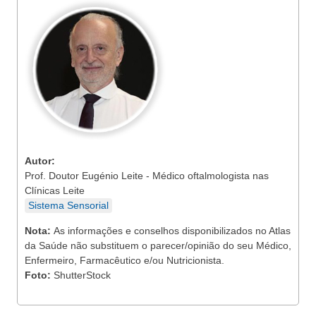
Autor:
Prof. Doutor Eugénio Leite - Médico oftalmologista nas
Clínicas Leite
Sistema Sensorial
Nota:
As informações e conselhos disponibilizados no Atlas
da Saúde não substituem o parecer/opinião do seu Médico,
Enfermeiro, Farmacêutico e/ou Nutricionista.
Foto:
ShutterStock