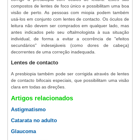
compostos de lentes de foco único e possibilitam uma boa
visão de perto. As pessoas com miopia podem também
usá-los em conjunto com lentes de contacto. Os óculos de
leitura não devem ser comprados em qualquer lado, mas
antes indicados pelo seu oftalmologista à sua situação
individual, de forma a evitar a ocorrência de "efeitos
secundários" indesejáveis (como dores de cabeça)
decorrentes de uma correção inadequada.
Lentes de contacto
A presbiopia também pode ser corrigida através de lentes
de contacto bifocais especiais, que possibilitam uma visão
clara em todas as direções.
Artigos relacionados
Astigmatismo
Catarata no adulto
Glaucoma