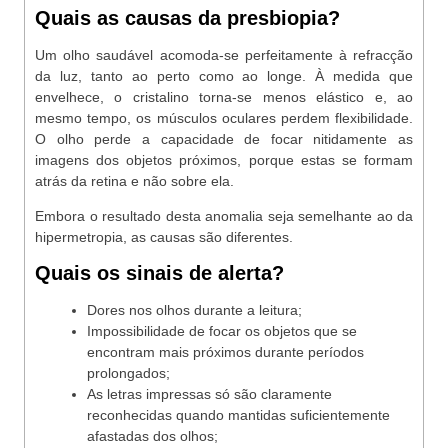
Quais as causas da presbiopia?
Um olho saudável acomoda-se perfeitamente à refracção
da luz, tanto ao perto como ao longe. À medida que
envelhece, o cristalino torna-se menos elástico e, ao
mesmo tempo, os músculos oculares perdem flexibilidade.
O olho perde a capacidade de focar nitidamente as
imagens dos objetos próximos, porque estas se formam
atrás da retina e não sobre ela.
Embora o resultado desta anomalia seja semelhante ao da
hipermetropia, as causas são diferentes.
Quais os sinais de alerta?
Dores nos olhos durante a leitura;
Impossibilidade de focar os objetos que se
encontram mais próximos durante períodos
prolongados;
As letras impressas só são claramente
reconhecidas quando mantidas suficientemente
afastadas dos olhos;