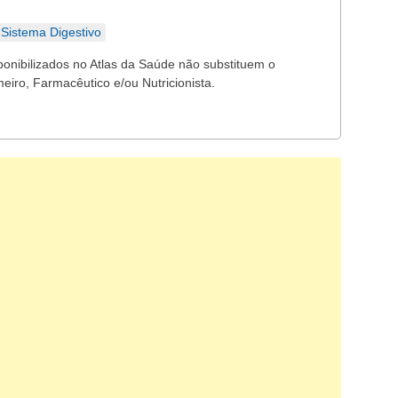
Sistema Digestivo
ponibilizados no Atlas da Saúde não substituem o
eiro, Farmacêutico e/ou Nutricionista.