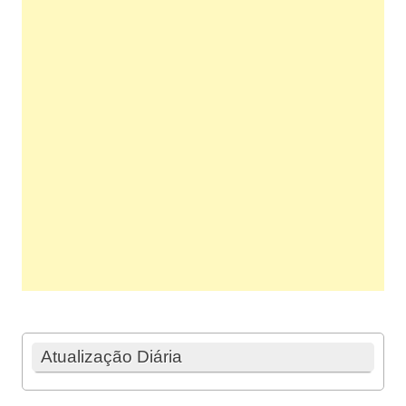
Atualização Diária